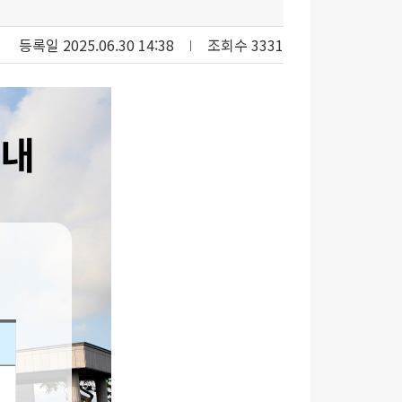
등록일 2025.06.30 14:38
조회수 3331