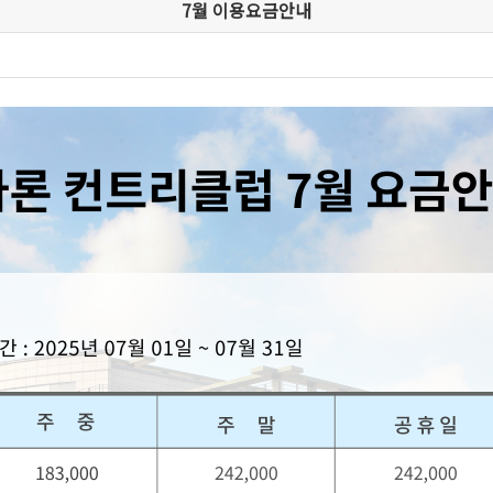
7월 이용요금안내