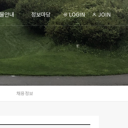
물안내
정보마당
LOGIN
JOIN
채용정보