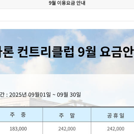
9월 이용요금 안내