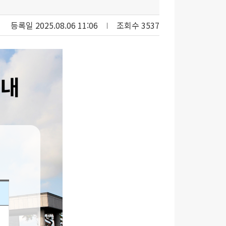
등록일 2025.08.06 11:06
조회수 3537