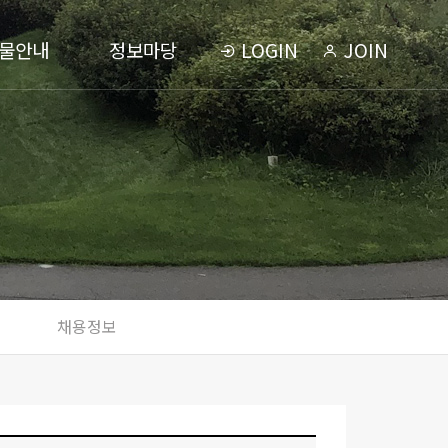
물안내
정보마당
LOGIN
JOIN
채용정보